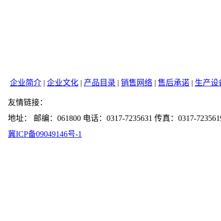
企业简介
|
企业文化
|
产品目录
|
销售网络
|
售后承诺
|
生产设
友情链接：
地址： 邮编：061800 电话：0317-7235631 传真：0317-723561
冀ICP备09049146号-1