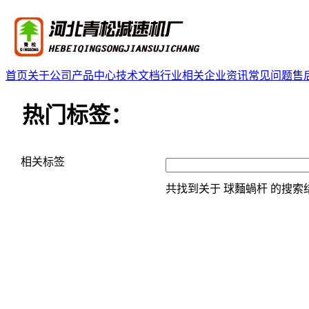
首页
关于公司
产品中心
技术文档
行业相关
企业资讯
常见问题
售
热门标签：
相关标签
共找到关于
球麵蝸杆
的搜索