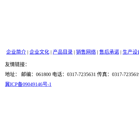
企业简介
|
企业文化
|
产品目录
|
销售网络
|
售后承诺
|
生产设
友情链接：
地址： 邮编：061800 电话：0317-7235631 传真：0317-723561
冀ICP备09049146号-1