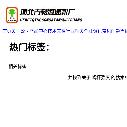
首页
关于公司
产品中心
技术文档
行业相关
企业资讯
常见问题
售
热门标签：
相关标签
共找到关于
蝸杆強度
的搜索