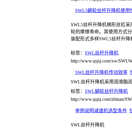
SWL5蜗轮丝杆升降机使用
SWL5丝杆升降机梯形丝杠采
轮的摩擦寿命。其使用方式分
装配形式多样SWL5丝杆升
标签：
SWL丝杆升降机
http://www.qsjsj.com/xw/SW
SWL丝杆升降机传动效率
SWL丝杆升降机采用润滑脂
标签：
SWL蜗轮丝杆升降机
http://www.qsjsj.com/zhinan
举例说明减速机选型条件
SWL丝杆升降机