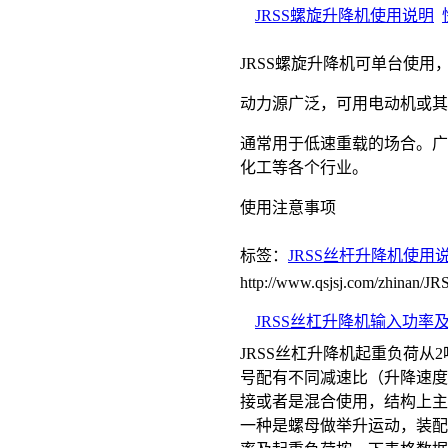
JRSS螺旋升降机使用说明
JRSS螺旋升降机可单台使用
动力源广泛，可用电动机或其
通常用于低速重载的场合。广
化工等各个行业。
使用注意事项
标签：
JRSS丝杆升降机使用
http://www.qsjsj.com/zhinan/
JRSS丝杠升降机输入功率
JRSS丝杠升降机起重负荷从2吨
号配有不同减速比（升降速度
接或者是混合使用，结构上主
一种是螺母做举升运动，装配