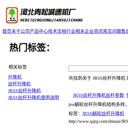
首页
关于公司
产品中心
技术文档
行业相关
企业资讯
常见问题
售
热门标签：
相关标签
升降机
共找到关于
JRSS丝杆升降机
丝杆升降机
JRSS丝杆升降机
JRSS丝杆升降机丝杆参数
JRSS丝杆升降机使用说明
jrss蜗轮丝杆升降机结构多
标签：
JRSS蜗轮丝杆升降机
http://www.qsjsj.com/zhinan/