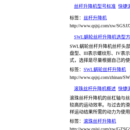
丝杆升降机型号标准
快捷
标签：
丝杆升降机
http://www.qsjsj.com/xw/SGSJ
SWL蜗轮丝杆升降机选型
SWL蜗轮丝杆升降机丝杆头部
盘型、III表示螺纹形、IV
式，选择是尽量根据自己的使
标签：
SWL蜗轮丝杆升降机
http://www.qsjsj.com/zhinan
滚珠丝杆升降机概述
快捷
滚珠丝杆升降机的丝杠轴与丝
较高的运动效率。与过去的滑动
样运动结果所需的动力为使用
标签：
滚珠丝杆升降机
http://www.qsjsj.com/xw/GZSG