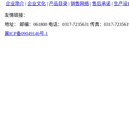
企业简介
|
企业文化
|
产品目录
|
销售网络
|
售后承诺
|
生产设
友情链接：
地址： 邮编：061800 电话：0317-7235631 传真：0317-723561
冀ICP备09049146号-1