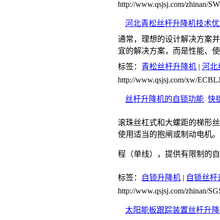
http://www.qsjsj.com/zhinan/
河北青松丝杆升降机技术优
通常，理想的设计解决方案并
宜的解决方案，而是性能、使
标签：
青松丝杆升降机
|
河北
http://www.qsjsj.com/xw/ECBL
丝杆升降机的自锁功能
快
滚珠丝杠式和大螺距的梯形丝
使用适当的抱闸或制动电机。
程（单线），提供有限制的自
标签：
自锁升降机
|
自锁丝杆
http://www.qsjsj.com/zhinan/
太阳能板跟踪装置丝杆升降