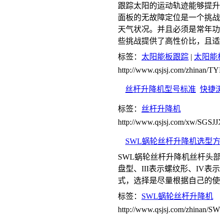
跟踪太阳的运动轨迹能够提升
面板的无故障定位是一个挑战
天气状况。并且必须是常年功
些挑战提供了高性价比，且适
标签：
太阳能板跟踪
|
太阳能
http://www.qsjsj.com/zhinan
丝杆升降机型号标准
快捷
标签：
丝杆升降机
http://www.qsjsj.com/xw/SGSJ
SWL蜗轮丝杆升降机选型
SWL蜗轮丝杆升降机丝杆头部
盘型、III表示螺纹形、IV
式，选择是尽量根据自己的使
标签：
SWL蜗轮丝杆升降机
http://www.qsjsj.com/zhinan