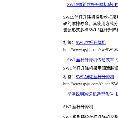
SWL5蜗轮丝杆升降机使用
SWL5丝杆升降机梯形丝杠采
轮的摩擦寿命。其使用方式分
装配形式多样SWL5丝杆升
标签：
SWL丝杆升降机
http://www.qsjsj.com/xw/SW
SWL丝杆升降机传动效率
SWL丝杆升降机采用润滑脂
标签：
SWL蜗轮丝杆升降机
http://www.qsjsj.com/zhinan
举例说明减速机选型条件
SWL丝杆升降机
SWL系列蜗轮丝杆升降机又称