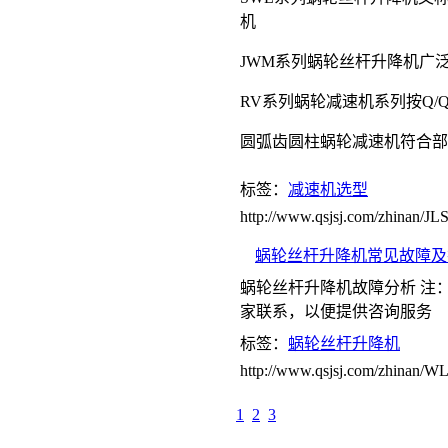
机
JWM系列蜗轮丝杆升降机广泛
RV系列蜗轮减速机系列按Q/QS1
圆弧齿圆柱蜗轮减速机符合部颁标准J
标签：
减速机选型
http://www.qsjsj.com/zhinan/
蜗轮丝杆升降机常见故障及
蜗轮丝杆升降机故障分析 注
家联系，以便提供咨询服务
标签：
蜗轮丝杆升降机
http://www.qsjsj.com/zhinan
1
2
3