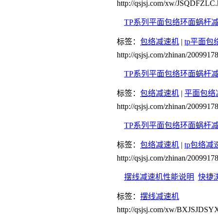
http://qsjsj.com/xw/JSQDFZLC.
TP系列平面包络环面蜗杆
标签：
包络减速机
|
tp平面包
http://qsjsj.com/zhinan/200991
TP系列平面包络环面蜗杆
标签：
包络减速机
|
平面包络
http://qsjsj.com/zhinan/200991
TP系列平面包络环面蜗杆
标签：
包络减速机
|
tp包络减
http://qsjsj.com/zhinan/200991
摆线减速机性能说明
快捷
标签：
摆线减速机
http://qsjsj.com/xw/BXJSJDSY