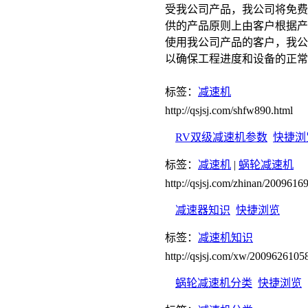
受我公司产品，我公司将免费
供的产品原则上由客户根据产
使用我公司产品的客户，我公
以确保工程进度和设备的正常
标签：
减速机
http://qsjsj.com/shfw890.html
RV双级减速机参数
快捷浏
标签：
减速机
|
蜗轮减速机
http://qsjsj.com/zhinan/200961
减速器知识
快捷浏览
标签：
减速机知识
http://qsjsj.com/xw/2009626105
蜗轮减速机分类
快捷浏览