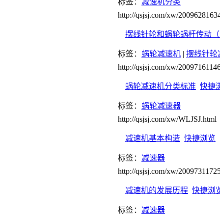
标签：
减速机分类
http://qsjsj.com/xw/2009628163
摆线针轮和蜗轮蜗杆传动（
标签：
蜗轮减速机
|
摆线针轮
http://qsjsj.com/xw/2009716114
蜗轮减速机分类标准
快捷
标签：
蜗轮减速器
http://qsjsj.com/xw/WLJSJ.html
减速机基本构造
快捷浏览
标签：
减速器
http://qsjsj.com/xw/2009731172
减速机的发展历程
快捷浏
标签：
减速器