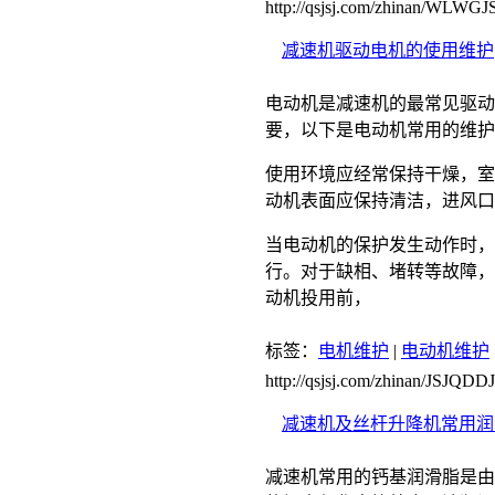
http://qsjsj.com/zhinan/WL
减速机驱动电机的使用维护
电动机是减速机的最常见驱动
要，以下是电动机常用的维护
使用环境应经常保持干燥，室
动机表面应保持清洁，进风口
当电动机的保护发生动作时，
行。对于缺相、堵转等故障，
动机投用前，
标签：
电机维护
|
电动机维护
http://qsjsj.com/zhinan/JSJQ
减速机及丝杆升降机常用润
减速机常用的钙基润滑脂是由