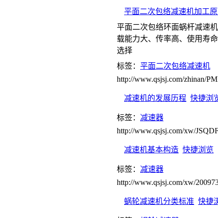
平面二次包络减速机加工原
平面二次包络环面蜗杆减速机
载能力大、传率高、使用寿命
选择
标签：
平面二次包络减速机
http://www.qsjsj.com/zhinan
减速机的发展历程
快捷浏
标签：
减速器
http://www.qsjsj.com/xw/JSQD
减速机基本构造
快捷浏览
标签：
减速器
http://www.qsjsj.com/xw/20097
蜗轮减速机分类标准
快捷